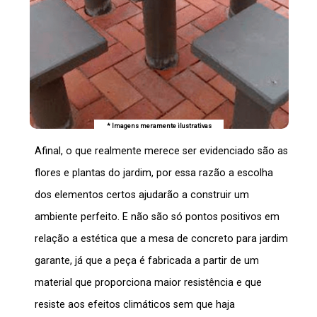
* Imagens meramente ilustrativas
Afinal, o que realmente merece ser evidenciado são as
flores e plantas do jardim, por essa razão a escolha
dos elementos certos ajudarão a construir um
ambiente perfeito. E não são só pontos positivos em
relação a estética que a
mesa de concreto para jardim
garante, já que a peça é fabricada a partir de um
material que proporciona maior resistência e que
resiste aos efeitos climáticos sem que haja