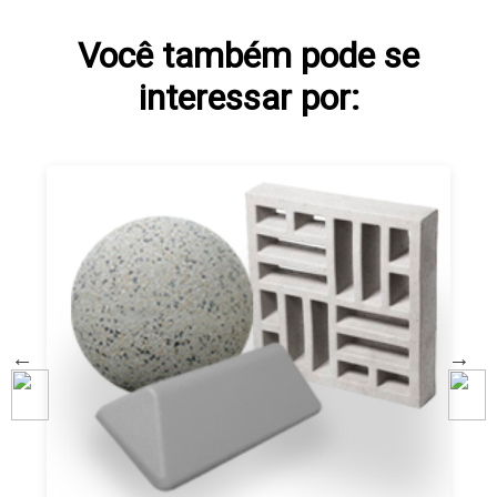
Você também pode se
interessar por: