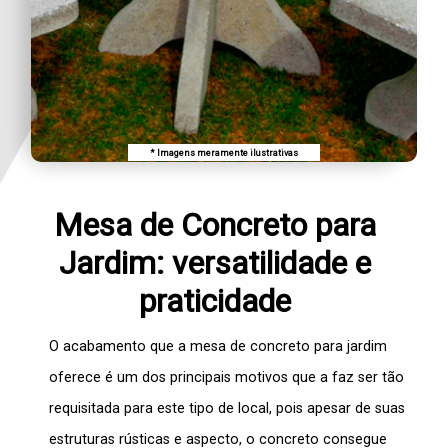
* Imagens meramente ilustrativas
Mesa de Concreto para
Jardim: versatilidade e
praticidade
O acabamento que a
mesa de concreto para jardim
oferece é um dos principais motivos que a faz ser tão
requisitada para este tipo de local, pois apesar de suas
estruturas rústicas e aspecto, o concreto consegue