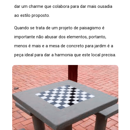
dar um charme que colabora para dar mais ousadia
ao estilo proposto.
Quando se trata de um projeto de paisagismo é
importante não abusar dos elementos, portanto,
menos é mais e a
mesa de concreto para jardim
é a
peça ideal para dar a harmonia que este local precisa.