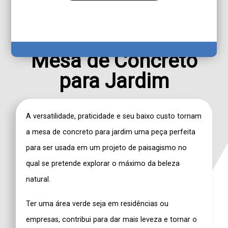
Mesa de Concreto
para Jardim
A versatilidade, praticidade e seu baixo custo tornam
a
mesa de concreto para jardim
uma peça perfeita
para ser usada em um projeto de paisagismo no
qual se pretende explorar o máximo da beleza
natural.
Ter uma área verde seja em residências ou
empresas, contribui para dar mais leveza e tornar o