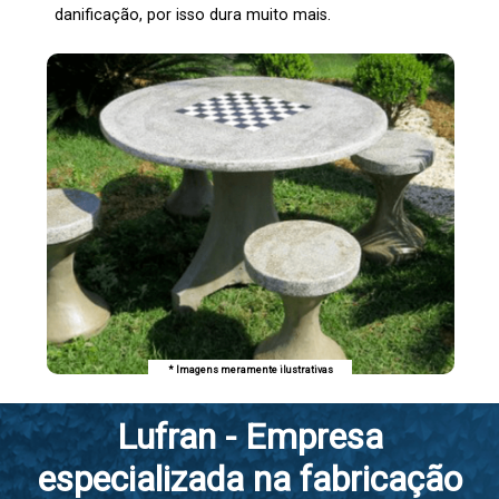
danificação, por isso dura muito mais.
* Imagens meramente ilustrativas
Lufran - Empresa
especializada na fabricação