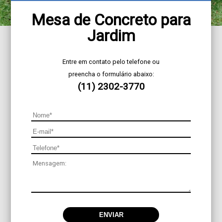
Mesa de Concreto para
Jardim
Entre em contato pelo telefone ou
preencha o formulário abaixo:
(11) 2302-3770