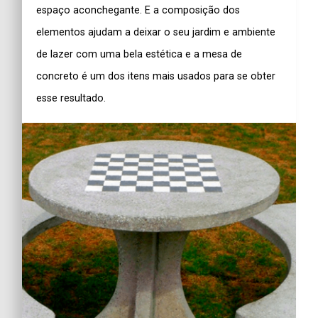
espaço aconchegante. E a composição dos
elementos ajudam a deixar o seu jardim e ambiente
de lazer com uma bela estética e a mesa de
concreto é um dos itens mais usados para se obter
esse resultado.