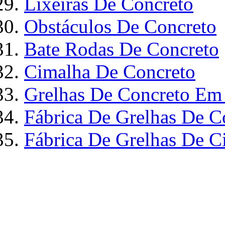
Lixeiras De Concreto
Obstáculos De Concreto
Bate Rodas De Concreto
Cimalha De Concreto
Grelhas De Concreto Em
Fábrica De Grelhas De C
Fábrica De Grelhas De C