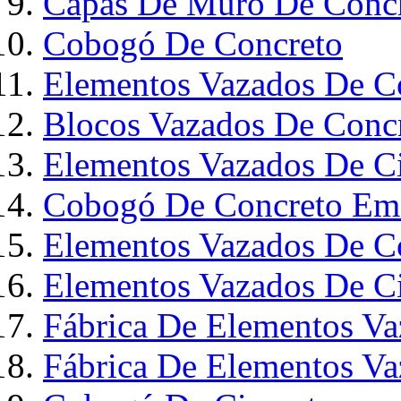
Capas De Muro De Conc
Cobogó De Concreto
Elementos Vazados De C
Blocos Vazados De Conc
Elementos Vazados De C
Cobogó De Concreto Em
Elementos Vazados De C
Elementos Vazados De 
Fábrica De Elementos Va
Fábrica De Elementos V