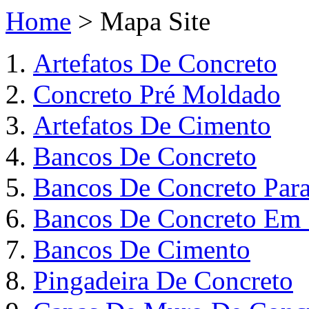
Home
> Mapa Site
Artefatos De Concreto
Concreto Pré Moldado
Artefatos De Cimento
Bancos De Concreto
Bancos De Concreto Para
Bancos De Concreto Em
Bancos De Cimento
Pingadeira De Concreto