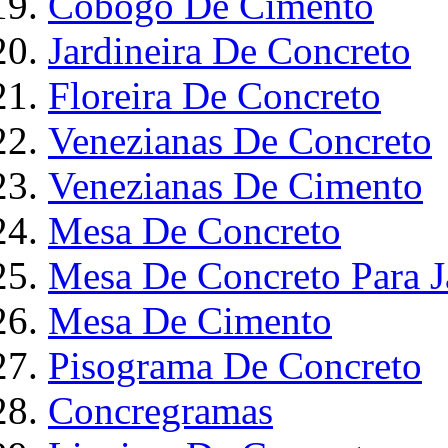
Cobogó De Cimento
Jardineira De Concreto
Floreira De Concreto
Venezianas De Concreto
Venezianas De Cimento
Mesa De Concreto
Mesa De Concreto Para 
Mesa De Cimento
Pisograma De Concreto
Concregramas