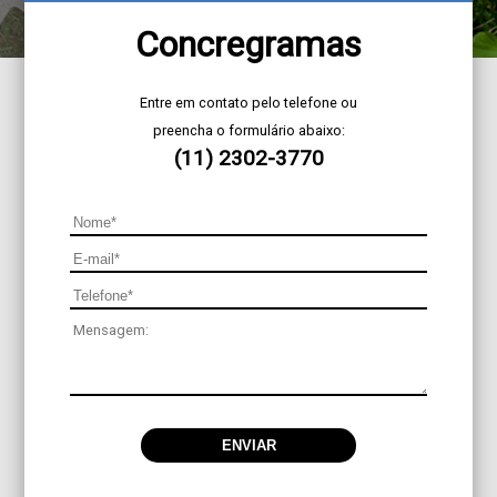
Concregramas
Entre em contato pelo telefone ou
preencha o formulário abaixo:
(11) 2302-3770