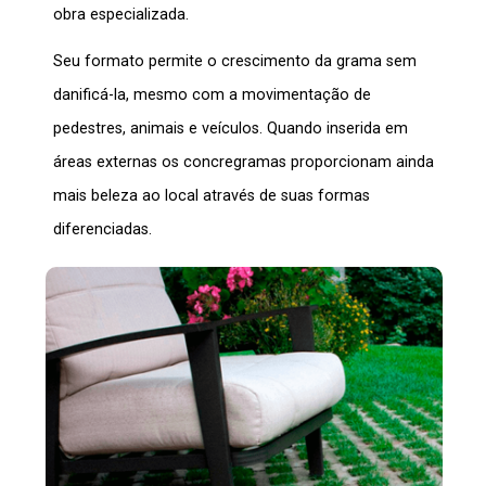
obra especializada.
Seu formato permite o crescimento da grama sem
danificá-la, mesmo com a movimentação de
pedestres, animais e veículos. Quando inserida em
áreas externas os
concregramas
proporcionam ainda
mais beleza ao local através de suas formas
diferenciadas.