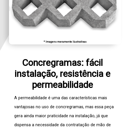
* Imagens meramente ilustrativas
Concregramas: fácil
instalação, resistência e
permeabilidade
A permeabilidade é uma das características mais
vantajosas no uso de
concregramas
, mas essa peça
gera ainda maior praticidade na instalação, já que
dispensa a necessidade da contratação de mão de