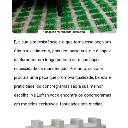
* Imagens meramente ilustrativas
E, a sua alta resistência é o que torna essa peça um
ótimo investimento, pois tem baixo custo e é capaz
de durar por um longo período sem que haja a
necessidade de manutenção. Portanto, se você
procura uma peça que promova qualidade, beleza e
praticidade, os
concregramas
são a sua melhor
escolha. Na Lufran você encontra os
concregramas
em modelos exclusivos, fabricados sob medida!