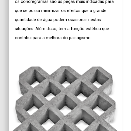
os
concregramas
são as peças mais indicadas para
que se possa minimizar os efeitos que a grande
quantidade de água podem ocasionar nestas
situações. Além disso, tem a função estética que
contribui para a melhora do paisagismo.