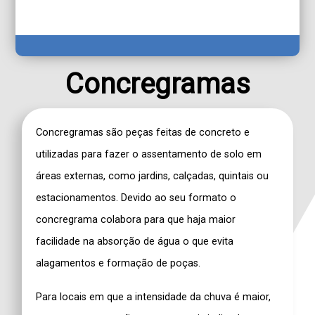
Concregramas
Concregramas
são peças feitas de concreto e
utilizadas para fazer o assentamento de solo em
áreas externas, como jardins, calçadas, quintais ou
estacionamentos. Devido ao seu formato o
concregrama
colabora para que haja maior
facilidade na absorção de água o que evita
alagamentos e formação de poças.
Para locais em que a intensidade da chuva é maior,