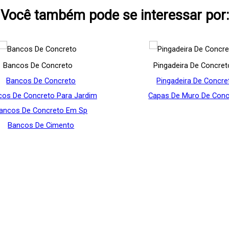
Você também pode se interessar por:
Bancos De Concreto
Pingadeira De Concret
Bancos De Concreto
Pingadeira De Concre
os De Concreto Para Jardim
Capas De Muro De Conc
ancos De Concreto Em Sp
Bancos De Cimento