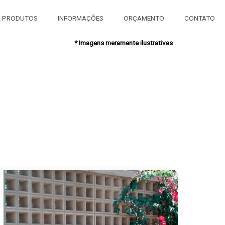
PRODUTOS
INFORMAÇÕES
ORÇAMENTO
CONTATO
* Imagens meramente ilustrativas