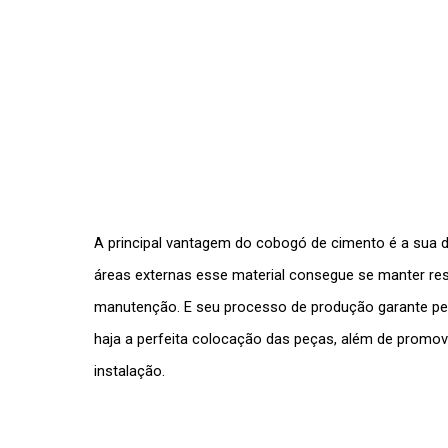
A principal vantagem do
cobogó de cimento
é a sua d
áreas externas esse material consegue se manter res
manutenção. E seu processo de produção garante pe
haja a perfeita colocação das peças, além de promov
instalação.