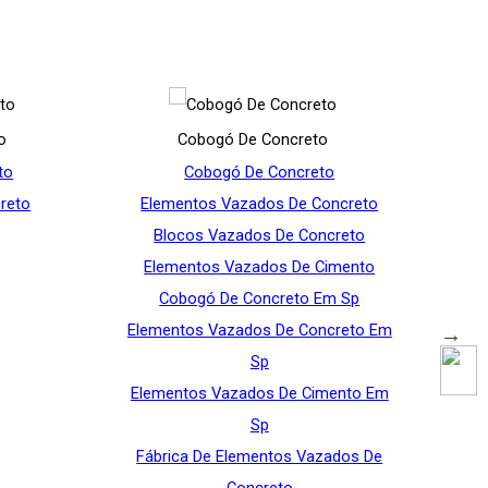
o
Cobogó De Concreto
to
Cobogó De Concreto
reto
Elementos Vazados De Concreto
Blocos Vazados De Concreto
Elementos Vazados De Cimento
Cobogó De Concreto Em Sp
Elementos Vazados De Concreto Em
Sp
Elementos Vazados De Cimento Em
Sp
Fábrica De Elementos Vazados De
Concreto