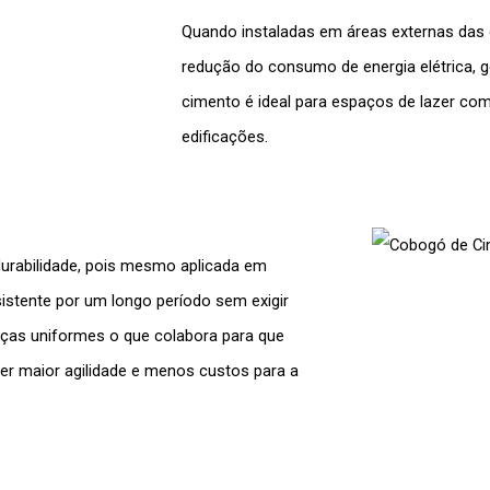
Quando instaladas em áreas externas das 
redução do consumo de energia elétrica, 
cimento
é ideal para espaços de lazer co
edificações.
urabilidade, pois mesmo aplicada em
istente por um longo período sem exigir
ças uniformes o que colabora para que
er maior agilidade e menos custos para a