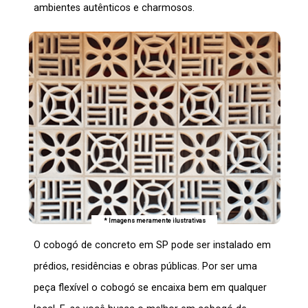
ambientes autênticos e charmosos.
* Imagens meramente ilustrativas
O
cobogó de concreto em SP
pode ser instalado em
prédios, residências e obras públicas. Por ser uma
peça flexível o
cobogó
se encaixa bem em qualquer