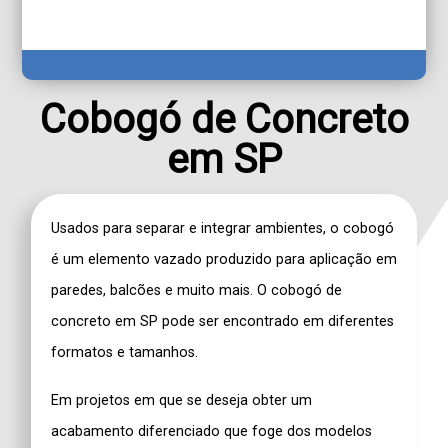
Cobogó de Concreto
em SP
Usados para separar e integrar ambientes, o
cobogó
é um elemento vazado produzido para aplicação em
paredes, balcões e muito mais. O
cobogó de
concreto em SP
pode ser encontrado em diferentes
formatos e tamanhos.
Em projetos em que se deseja obter um
acabamento diferenciado que foge dos modelos