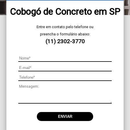
Cobogó de Concreto em SP
Entre em contato pelo telefone ou
preencha o formulário abaixo:
(11) 2302-3770