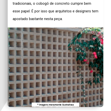
tradicionais, o
cobogó de concreto
cumpre bem
esse papel. É por isso que arquitetos e designers tem
apostado bastante nesta peça.
* Imagens meramente ilustrativas