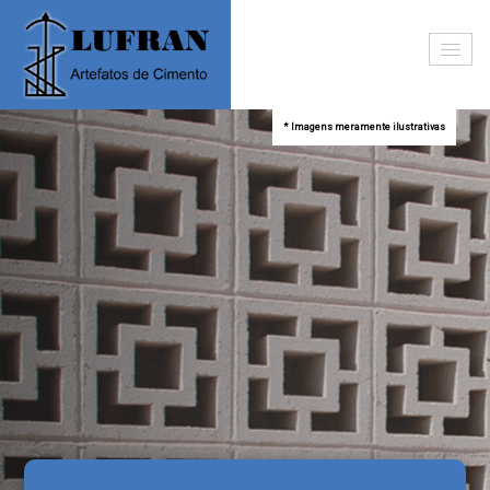
* Imagens meramente ilustrativas