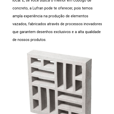
local. E, se você busca o melhor em
cobogó
de
concreto, a Lufran pode te oferecer, pois temos
ampla experiência na produção de elementos
vazados, fabricados através de processos inovadores
que garantem desenhos exclusivos e a alta qualidade
de nossos produtos.