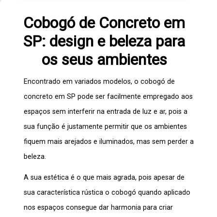
Cobogó de Concreto em
SP: design e beleza para
os seus ambientes
Encontrado em variados modelos, o
cobogó de
concreto em SP
pode ser facilmente empregado aos
espaços sem interferir na entrada de luz e ar, pois a
sua função é justamente permitir que os ambientes
fiquem mais arejados e iluminados, mas sem perder a
beleza.
A sua estética é o que mais agrada, pois apesar de
sua característica rústica o
cobogó
quando aplicado
nos espaços consegue dar harmonia para criar