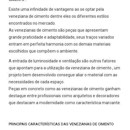
Existe uma infinidade de vantagens ao se optar pela
veneziana de cimento dentre eles os diferentes estilos
encontrados no mercado.
As venezianas de cimento são peças que apresentam
grande praticidade e adaptabilidade, seus traços variados
entram em perfeita harmonia com os demais materiais
escolhidos que compõem o ambiente.
A entrada de luminosidade e ventilação são outros fatores
que apontam para a utilização da veneziana de cimento , um
projeto bem desenvolvido consegue aliar o material com as
necessidades de cada espaço.
Peças em concreto como as venezianas de cimento ganham
destaque entre profissionais como arquitetos e decoradores
que destacam a modernidade como característica marcante.
PRINCIPAIS CARACTERÍSTICAS DAS VENEZIANAS DE CIMENTO