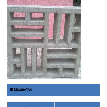
DECORATIVO