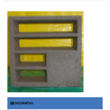
DECORATIVO