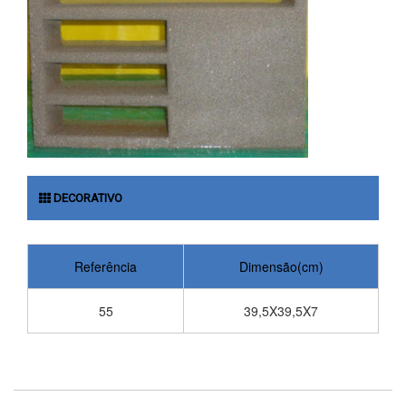
DECORATIVO
Referência
Dimensão(cm)
55
39,5X39,5X7