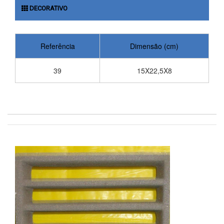
DECORATIVO
Referência
Dimensão (cm)
39
15X22,5X8