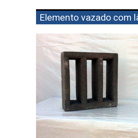
Elemento vazado com l