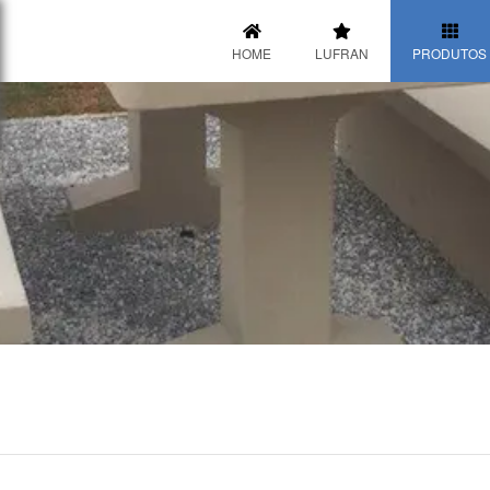
HOME
LUFRAN
PRODUTOS