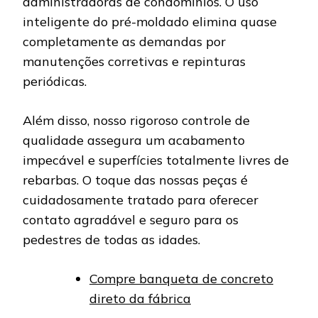
administradoras de condomínios. O uso
inteligente do pré-moldado elimina quase
completamente as demandas por
manutenções corretivas e repinturas
periódicas.
Além disso, nosso rigoroso controle de
qualidade assegura um acabamento
impecável e superfícies totalmente livres de
rebarbas. O toque das nossas peças é
cuidadosamente tratado para oferecer
contato agradável e seguro para os
pedestres de todas as idades.
Compre banqueta de concreto
direto da fábrica