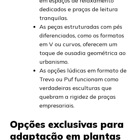
em espaços de relaxamento
dedicados e praças de leitura
tranquilas.
As peças estruturadas com pés
diferenciados, como os formatos
em V ou curvos, oferecem um
toque de ousadia geométrica ao
urbanismo.
As opções lúdicas em formato de
Trevo ou Puf funcionam como
verdadeiras esculturas que
quebram a rigidez de praças
empresariais.
Opções exclusivas para
adaptação em plantas