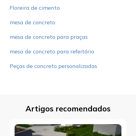
Floreira de cimento
mesa de concreto
mesa de concreto para praças
mesa de concreto para refeitório
Peças de concreto personalizadas
Artigos recomendados