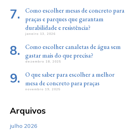
Como escolher mesas de concreto para
praças e parques que garantam
durabilidade e resistência?
janeiro 13, 2026
Como escolher canaletas de água sem
gastar mais do que precisa?
dezembro 18, 2025
O que saber para escolher a melhor
mesa de concreto para praças
novembro 19, 2025
Arquivos
julho 2026