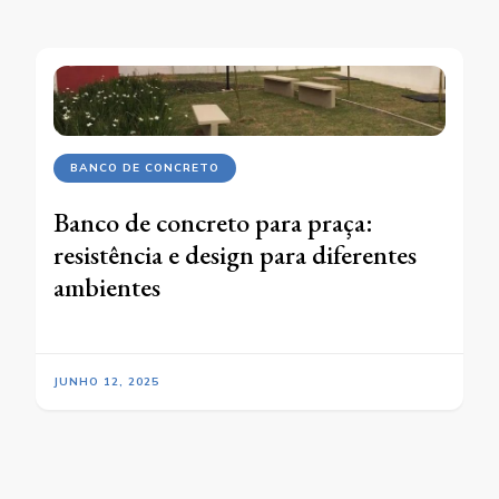
BANCO DE CONCRETO
Banco de concreto para praça:
resistência e design para diferentes
ambientes
JUNHO 12, 2025