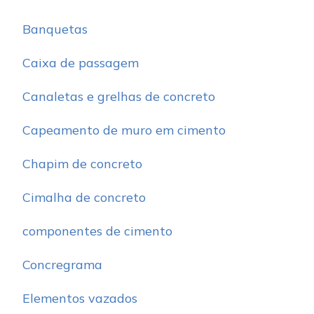
Banquetas
Caixa de passagem
Canaletas e grelhas de concreto
Capeamento de muro em cimento
Chapim de concreto
Cimalha de concreto
componentes de cimento
Concregrama
Elementos vazados