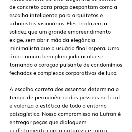
de concreto para praça despontam como a
escolha inteligente para arquitetos e
urbanistas visionários. Eles traduzem a
solidez que um grande empreendimento
exige, sem abrir mão da elegância
minimalista que o usuário final espera. Uma
área comum bem planejada acaba se
tornando o coração pulsante de condomínios
fechados e complexos corporativos de luxo.
A escolha correta dos assentos determina o
tempo de permanência das pessoas no local
e valoriza a estética de todo o entorno
paisagístico. Nosso compromisso na Lufran é
entregar peças que dialoguem
perfeitamente com a natureza e com a