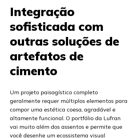
Integração
sofisticada com
outras soluções de
artefatos de
cimento
Um projeto paisagístico completo
geralmente requer múltiplos elementos para
compor uma estética coesa, agradável e
altamente funcional. O portfólio da Lufran
vai muito além dos assentos e permite que
você desenhe um ecossistema visual