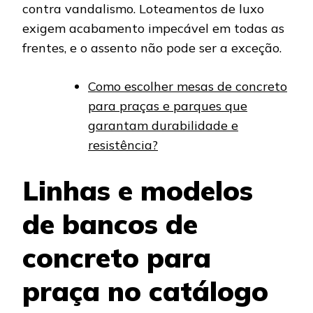
contra vandalismo. Loteamentos de luxo
exigem acabamento impecável em todas as
frentes, e o assento não pode ser a exceção.
Como escolher mesas de concreto
para praças e parques que
garantam durabilidade e
resistência?
Linhas e modelos
de bancos de
concreto para
praça no catálogo