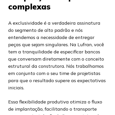
complexas
A exclusividade é a verdadeira assinatura
do segmento de alto padrão e nós
entendemos a necessidade de entregar
peças que sejam singulares. Na Lufran, você
tem a tranquilidade de especificar bancos
que conversam diretamente com o conceito
estrutural da construtora. Nós trabalhamos
em conjunto com o seu time de projetistas
para que o resultado supere as expectativas
iniciais.
Essa flexibilidade produtiva otimiza o fluxo
de implantação, facilitando o transporte