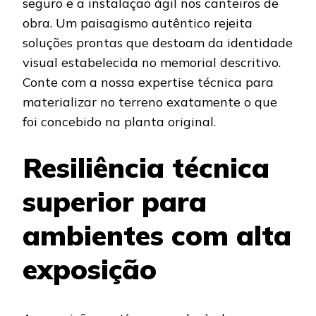
seguro e a instalação ágil nos canteiros de
obra. Um paisagismo autêntico rejeita
soluções prontas que destoam da identidade
visual estabelecida no memorial descritivo.
Conte com a nossa expertise técnica para
materializar no terreno exatamente o que
foi concebido na planta original.
Resiliência técnica
superior para
ambientes com alta
exposição