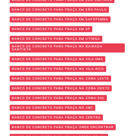
BANCO DE CONCRETO PARA PRAÇA EM SÃO PAULO
BANCO DE CONCRETO PARA PRAÇA EM SAPOPEMBA
BANCO DE CONCRETO PARA PRAÇA EM SP
BANCO DE CONCRETO PARA PRAÇA EM UTINGA
BANCO DE CONCRETO PARA PRAÇA NA BAIXADA
SANTISTA
BANCO DE CONCRETO PARA PRAÇA NA VILA EMA
BANCO DE CONCRETO PARA PRAÇA NA VILA RICA
BANCO DE CONCRETO PARA PRAÇA NA ZONA LESTE
BANCO DE CONCRETO PARA PRAÇA NA ZONA OESTE
BANCO DE CONCRETO PARA PRAÇA NA ZONA SUL
BANCO DE CONCRETO PARA PRAÇA NO ABC
BANCO DE CONCRETO PARA PRAÇA NO CENTRO
BANCO DE CONCRETO PARA PRAÇA ONDE ENCONTRAR