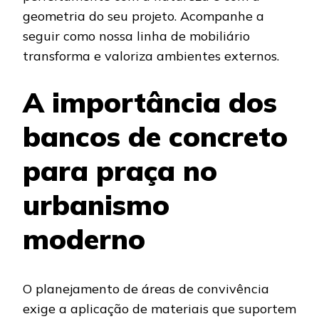
geometria do seu projeto. Acompanhe a
seguir como nossa linha de mobiliário
transforma e valoriza ambientes externos.
A importância dos
bancos de concreto
para praça no
urbanismo
moderno
O planejamento de áreas de convivência
exige a aplicação de materiais que suportem