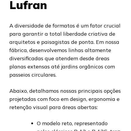
Lufran
A diversidade de formatos é um fator crucial
para garantir a total liberdade criativa de
arquitetos e paisagistas de ponta. Em nossa
fábrica, desenvolvemos linhas altamente
diversificadas que atendem desde áreas
planas extensas até jardins orgânicos com
passeios circulares.
Abaixo, detalhamos nossas principais opções
projetadas com foco em design, ergonomia e
retenção visual para áreas abertas:
O modelo reto, representado