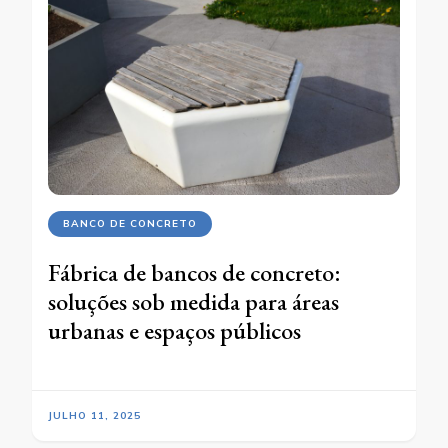
BANCO DE CONCRETO
Fábrica de bancos de concreto:
soluções sob medida para áreas
urbanas e espaços públicos
JULHO 11, 2025