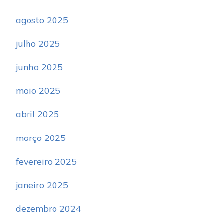
agosto 2025
julho 2025
junho 2025
maio 2025
abril 2025
março 2025
fevereiro 2025
janeiro 2025
dezembro 2024