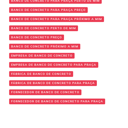
BANCO DE CONCRETO PARA PRAÇA PERTO DE MIM
BANCO DE CONCRETO PARA PRAÇA PREÇO
BANCO DE CONCRETO PARA PRAÇA PRÓXIMO A MIM
BANCO DE CONCRETO PERTO DE MIM
BANCO DE CONCRETO PREÇO
BANCO DE CONCRETO PRÓXIMO A MIM
EMPRESA DE BANCO DE CONCRETO
EMPRESA DE BANCO DE CONCRETO PARA PRAÇA
FÁBRICA DE BANCO DE CONCRETO
FÁBRICA DE BANCO DE CONCRETO PARA PRAÇA
FORNECEDOR DE BANCO DE CONCRETO
FORNECEDOR DE BANCO DE CONCRETO PARA PRAÇA