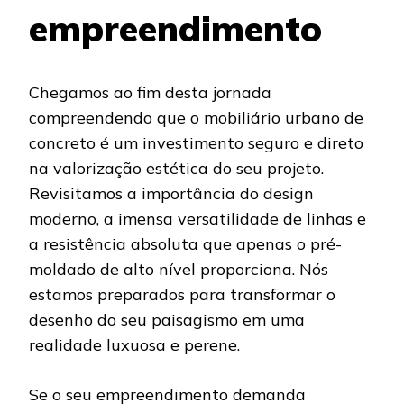
empreendimento
Chegamos ao fim desta jornada
compreendendo que o mobiliário urbano de
concreto é um investimento seguro e direto
na valorização estética do seu projeto.
Revisitamos a importância do design
moderno, a imensa versatilidade de linhas e
a resistência absoluta que apenas o pré-
moldado de alto nível proporciona. Nós
estamos preparados para transformar o
desenho do seu paisagismo em uma
realidade luxuosa e perene.
Se o seu empreendimento demanda