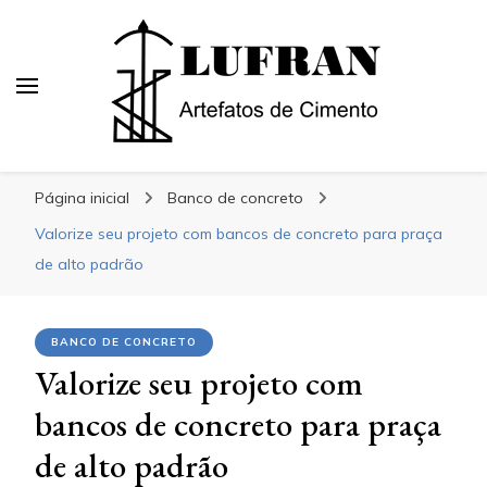
Blog | Lufran
Artefatos de Cimento
Página inicial
Banco de concreto
Valorize seu projeto com bancos de concreto para praça
de alto padrão
BANCO DE CONCRETO
Valorize seu projeto com
bancos de concreto para praça
de alto padrão