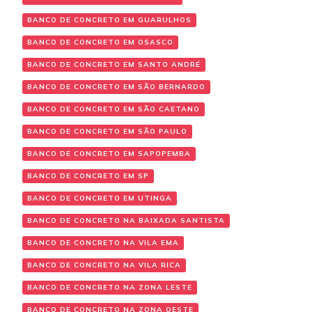
BANCO DE CONCRETO EM GUARULHOS
BANCO DE CONCRETO EM OSASCO
BANCO DE CONCRETO EM SANTO ANDRÉ
BANCO DE CONCRETO EM SÃO BERNARDO
BANCO DE CONCRETO EM SÃO CAETANO
BANCO DE CONCRETO EM SÃO PAULO
BANCO DE CONCRETO EM SAPOPEMBA
BANCO DE CONCRETO EM SP
BANCO DE CONCRETO EM UTINGA
BANCO DE CONCRETO NA BAIXADA SANTISTA
BANCO DE CONCRETO NA VILA EMA
BANCO DE CONCRETO NA VILA RICA
BANCO DE CONCRETO NA ZONA LESTE
BANCO DE CONCRETO NA ZONA OESTE