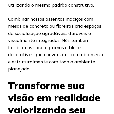
utilizando o mesmo padrão construtivo.
Combinar nossos assentos maciços com
mesas de concreto ou floreiras cria espaços
de socialização agradáveis, duráveis e
visualmente integrados. Nós também
fabricamos concregramas e blocos
decorativos que conversam cromaticamente
e estruturalmente com todo o ambiente
planejado.
Transforme sua
visão em realidade
valorizando seu