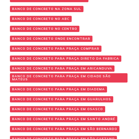
BANCO DE CONCRETO NA ZONA SUL
BANCO DE CONCRETO NO ABC
BANCO DE CONCRETO NO CENTRO
BANCO DE CONCRETO ONDE ENCONTRAR
BANCO DE CONCRETO PARA PRAÇA COMPRAR
BANCO DE CONCRETO PARA PRAÇA DIRETO DA FABRICA
BANCO DE CONCRETO PARA PRAÇA EM ARICANDUVA
BANCO DE CONCRETO PARA PRAÇA EM CIDADE SÃO
MATEUS
BANCO DE CONCRETO PARA PRAÇA EM DIADEMA
BANCO DE CONCRETO PARA PRAÇA EM GUARULHOS
BANCO DE CONCRETO PARA PRAÇA EM OSASCO
BANCO DE CONCRETO PARA PRAÇA EM SANTO ANDRÉ
BANCO DE CONCRETO PARA PRAÇA EM SÃO BERNARDO
BANCO DE CONCRETO PARA PRAÇA EM SÃO CAETANO