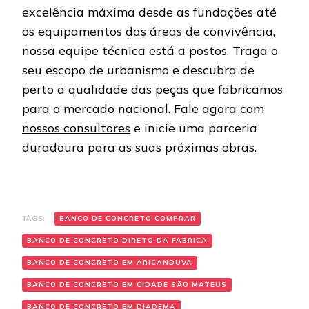
excelência máxima desde as fundações até
os equipamentos das áreas de convivência,
nossa equipe técnica está a postos. Traga o
seu escopo de urbanismo e descubra de
perto a qualidade das peças que fabricamos
para o mercado nacional.
Fale agora com
nossos consultores
e inicie uma parceria
duradoura para as suas próximas obras.
TAGS:
BANCO DE CONCRETO COMPRAR
BANCO DE CONCRETO DIRETO DA FABRICA
BANCO DE CONCRETO EM ARICANDUVA
BANCO DE CONCRETO EM CIDADE SÃO MATEUS
BANCO DE CONCRETO EM DIADEMA