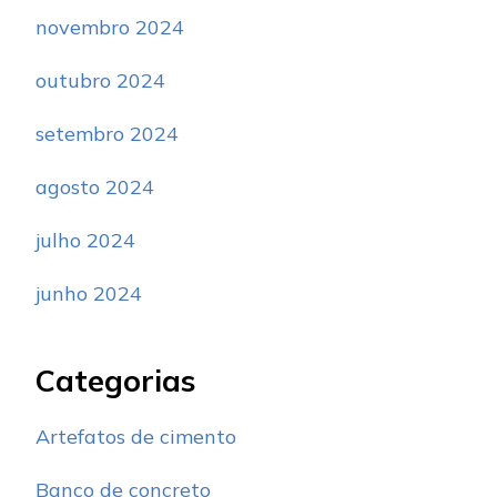
novembro 2024
outubro 2024
setembro 2024
agosto 2024
julho 2024
junho 2024
Categorias
Artefatos de cimento
Banco de concreto