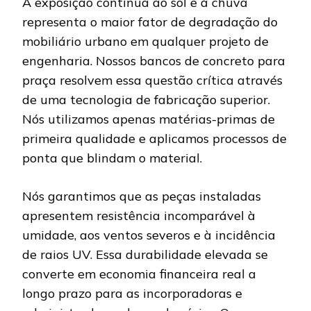
A exposição contínua ao sol e à chuva
representa o maior fator de degradação do
mobiliário urbano em qualquer projeto de
engenharia. Nossos bancos de concreto para
praça resolvem essa questão crítica através
de uma tecnologia de fabricação superior.
Nós utilizamos apenas matérias-primas de
primeira qualidade e aplicamos processos de
ponta que blindam o material.
Nós garantimos que as peças instaladas
apresentem resistência incomparável à
umidade, aos ventos severos e à incidência
de raios UV. Essa durabilidade elevada se
converte em economia financeira real a
longo prazo para as incorporadoras e