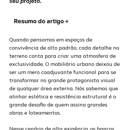
seu projeto.
Resumo do artigo
＋
Quando pensamos em espaços de
convivência de alto padrão, cada detalhe no
terreno conta para criar uma atmosfera de
exclusividade. O mobiliário urbano deixou de
ser um mero coadjuvante funcional para se
transformar no grande protagonista visual
de qualquer área externa. Nós sabemos que
alinhar estética e resistência estrutural é o
grande desafio de quem assina grandes
obras e loteamentos.
Nesse cenário de alta exigência, os bancos