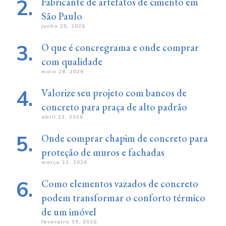
Fabricante de artefatos de cimento em
São Paulo
junho 25, 2026
O que é concregrama e onde comprar
com qualidade
maio 28, 2026
Valorize seu projeto com bancos de
concreto para praça de alto padrão
abril 13, 2026
Onde comprar chapim de concreto para
proteção de muros e fachadas
março 11, 2026
Como elementos vazados de concreto
podem transformar o conforto térmico
de um imóvel
fevereiro 10, 2026