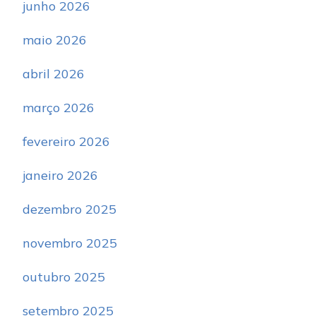
junho 2026
maio 2026
abril 2026
março 2026
fevereiro 2026
janeiro 2026
dezembro 2025
novembro 2025
outubro 2025
setembro 2025