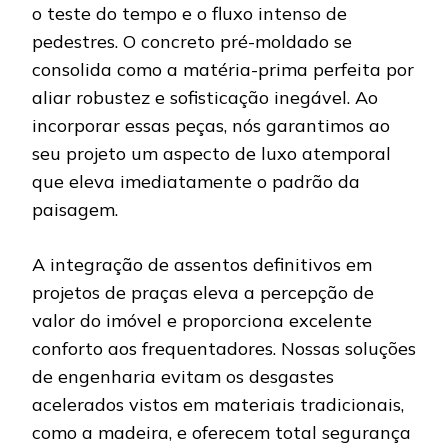
o teste do tempo e o fluxo intenso de
pedestres. O concreto pré-moldado se
consolida como a matéria-prima perfeita por
aliar robustez e sofisticação inegável. Ao
incorporar essas peças, nós garantimos ao
seu projeto um aspecto de luxo atemporal
que eleva imediatamente o padrão da
paisagem.
A integração de assentos definitivos em
projetos de praças eleva a percepção de
valor do imóvel e proporciona excelente
conforto aos frequentadores. Nossas soluções
de engenharia evitam os desgastes
acelerados vistos em materiais tradicionais,
como a madeira, e oferecem total segurança