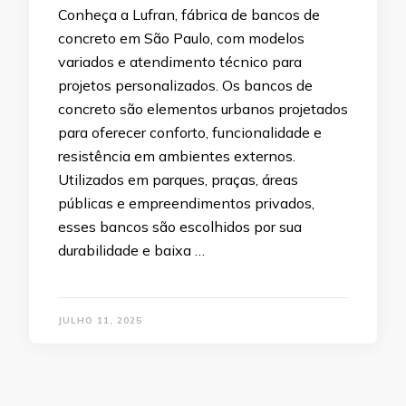
Conheça a Lufran, fábrica de bancos de
concreto em São Paulo, com modelos
variados e atendimento técnico para
projetos personalizados. Os bancos de
concreto são elementos urbanos projetados
para oferecer conforto, funcionalidade e
resistência em ambientes externos.
Utilizados em parques, praças, áreas
públicas e empreendimentos privados,
esses bancos são escolhidos por sua
durabilidade e baixa …
JULHO 11, 2025