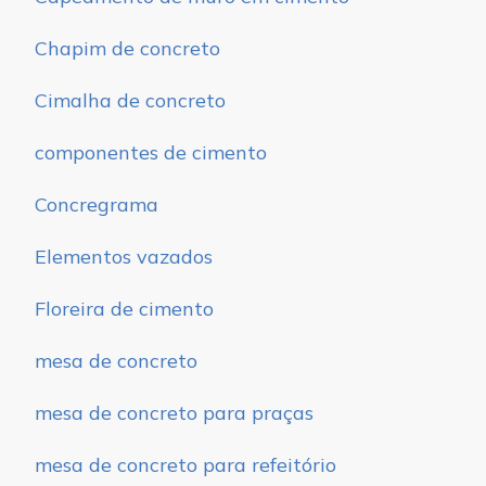
Chapim de concreto
Cimalha de concreto
componentes de cimento
Concregrama
Elementos vazados
Floreira de cimento
mesa de concreto
mesa de concreto para praças
mesa de concreto para refeitório