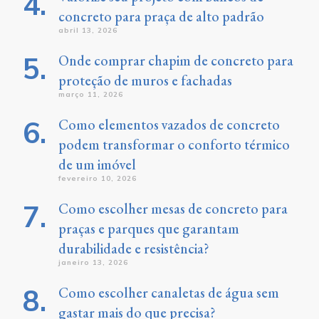
concreto para praça de alto padrão
abril 13, 2026
Onde comprar chapim de concreto para
proteção de muros e fachadas
março 11, 2026
Como elementos vazados de concreto
podem transformar o conforto térmico
de um imóvel
fevereiro 10, 2026
Como escolher mesas de concreto para
praças e parques que garantam
durabilidade e resistência?
janeiro 13, 2026
Como escolher canaletas de água sem
gastar mais do que precisa?