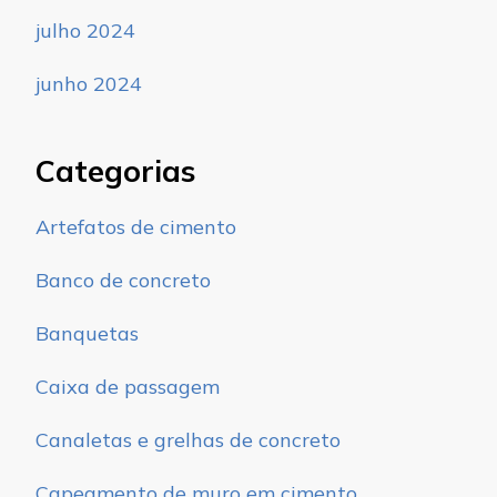
julho 2024
junho 2024
Categorias
Artefatos de cimento
Banco de concreto
Banquetas
Caixa de passagem
Canaletas e grelhas de concreto
Capeamento de muro em cimento