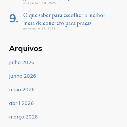
dezembro 18, 2025
O que saber para escolher a melhor
mesa de concreto para praças
novembro 19, 2025
Arquivos
julho 2026
junho 2026
maio 2026
abril 2026
março 2026