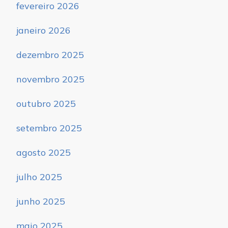
fevereiro 2026
janeiro 2026
dezembro 2025
novembro 2025
outubro 2025
setembro 2025
agosto 2025
julho 2025
junho 2025
maio 2025