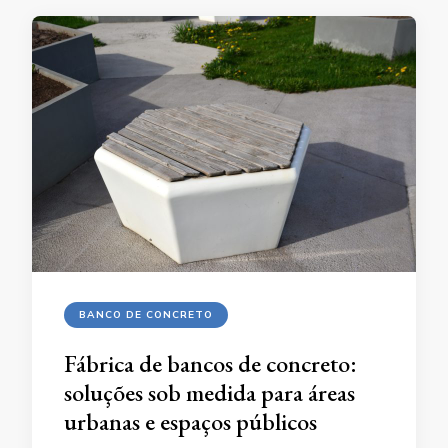
BANCO DE CONCRETO
Fábrica de bancos de concreto:
soluções sob medida para áreas
urbanas e espaços públicos