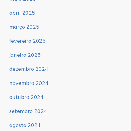
abril 2025
março 2025
fevereiro 2025
janeiro 2025
dezembro 2024
novembro 2024
outubro 2024
setembro 2024
agosto 2024