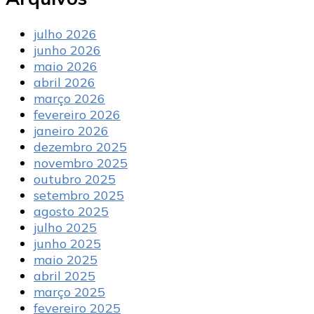
julho 2026
junho 2026
maio 2026
abril 2026
março 2026
fevereiro 2026
janeiro 2026
dezembro 2025
novembro 2025
outubro 2025
setembro 2025
agosto 2025
julho 2025
junho 2025
maio 2025
abril 2025
março 2025
fevereiro 2025