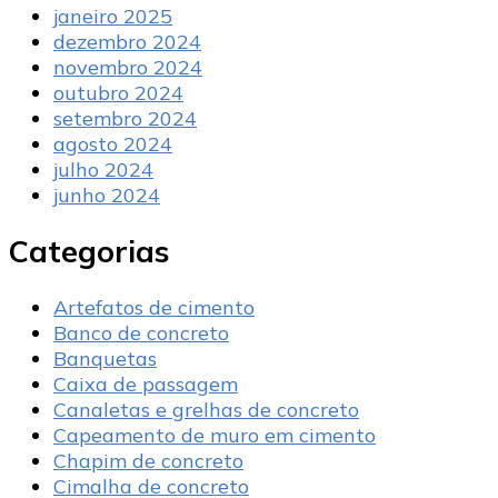
janeiro 2025
dezembro 2024
novembro 2024
outubro 2024
setembro 2024
agosto 2024
julho 2024
junho 2024
Categorias
Artefatos de cimento
Banco de concreto
Banquetas
Caixa de passagem
Canaletas e grelhas de concreto
Capeamento de muro em cimento
Chapim de concreto
Cimalha de concreto