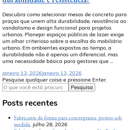
Descubra como selecionar mesas de concreto para
praças que unem alta durabilidade, resistência ao
vandalismo e design funcional para projetos
urbanos. Planejar espaços públicos de lazer exige
um olhar criterioso sobre a escolha do mobiliário
urbano. Em ambientes expostos ao tempo, a
durabilidade não é apenas um diferencial, mas
uma necessidade básica para gestores que …
janeiro 13, 2026
janeiro 13, 2026
Procurando
Pesquise qualquer coisa e pressione Enter.
algo?
Posts recentes
Fabricante de forma para concregrama: projeto sob
medida
julho 28, 2026