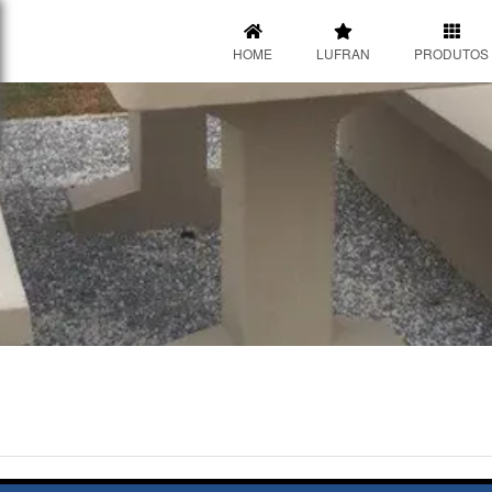
HOME
LUFRAN
PRODUTOS