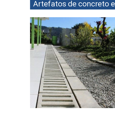
Artefatos de concreto